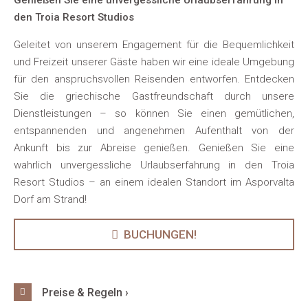
Genießen Sie eine unvergessliche Urlaubserfahrung in
den Troia Resort Studios
Geleitet von unserem Engagement für die Bequemlichkeit
und Freizeit unserer Gäste haben wir eine ideale Umgebung
für den anspruchsvollen Reisenden entworfen. Entdecken
Sie die griechische Gastfreundschaft durch unsere
Dienstleistungen – so können Sie einen gemütlichen,
entspannenden und angenehmen Aufenthalt von der
Ankunft bis zur Abreise genießen. Genießen Sie eine
wahrlich unvergessliche Urlaubserfahrung in den Troia
Resort Studios – an einem idealen Standort im Asporvalta
Dorf am Strand!
BUCHUNGEN!
Preise & Regeln ›