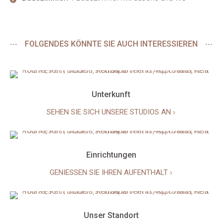
FOLGENDES KÖNNTE SIE AUCH INTERESSIEREN
Unterkunft
SEHEN SIE SICH UNSERE STUDIOS AN ›
Einrichtungen
GENIESSEN SIE IHREN AUFENTHALT ›
Unser Standort