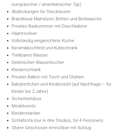
europäischer / amerikanischer Typ)
Abdeckungen für Steckdosen
Brandneue Matratzen, Betten und Bettwäsche
Privates Badezimmer mit Duschkabine
Haartrockner
Vollständig eingerichtete Küche
Keramikkochfeld und Kühlschrank
Trinkbares Wasser
Elektrischer Wasserkocher
Kleiderschrank
Privater Balkon mit Tisch und Stühlen
Babybettchen und Kinderstuhl (auf Nachfrage – für
Kinder bis 2 Jahre)
Sicherheitsbox
Moskitonetz
Kleiderständer
Schlafsofa (nur in drei Studios, für 4 Personen)
Obere Geschosse erreichbar mit Aufzug