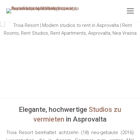
Elegante, hochwertige
Studios zu
vermieten
in Asprovalta
Troia Resort beinhaltet achtzehn (18) neu-gebaute (2016)