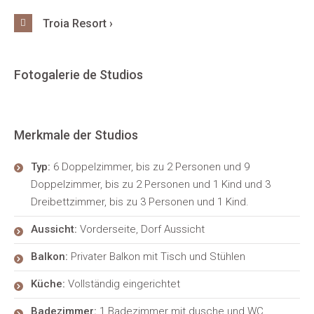
Troia Resort ›
Fotogalerie de Studios
Merkmale der Studios
Typ:
6 Doppelzimmer, bis zu 2 Personen und 9
Doppelzimmer, bis zu 2 Personen und 1 Kind und 3
Dreibettzimmer, bis zu 3 Personen und 1 Kind.
Aussicht:
Vorderseite, Dorf Aussicht
Balkon:
Privater Balkon mit Tisch und Stühlen
Küche:
Vollständig eingerichtet
Badezimmer:
1 Badezimmer mit dusche und WC