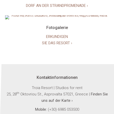
DORF AN DER STRANDPROMENADE ›
Fotogalerie
ERKUNDIGEN
SIE DAS RESORT ›
Kontaktinformationen
Troia Resort | Studios for rent
th
25, 28
Oktovriou St., Asprovalta 57021, Greece |
Finden Sie
uns auf der Karte ›
Mobile:
(+30) 6985 053500