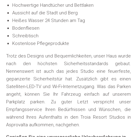
Hochwertige Handtücher und Bettlaken
Aussicht auf die Stadt und Berg
Heißes Wasser 24 Stunden am Tag
Bodenfliesen
Schreibtisch
Kostenlose Pflegeprodukte
Trotz des Designs und Bequemlichkeiten, unser Haus wurde
nach den höchsten Sicherheitsstandards gebaut.
Nennenswert ist auch das jedes Studio eine feuerfeste,
gepanzerte Sicherheitstür hat. Zusätzlich gibt es einen
Satelliten-LED-TV und Wi-Fi-Internetzugang. Was das Parken
angeht, können Sie Ihr Fahrzeug einfach auf unserem
Parkplatz parken. Zu guter Letzt verspricht unser
Empfangsservice Ihren Bedürfnissen und Wünschen, die
während Ihres Aufenthalts in den Troia Resort Studios in
Asprovalta aufkommen, nachgehen.