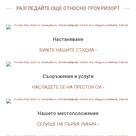
РАЗГЛЕДАЙТЕ ОЩЕ ОТНОСНО ТРОЯ РИЗОРТ
Настаняване
ВИЖТЕ НАШИТЕ СТУДИА ›
Съоръжения и услуги
НАСЛАДЕТЕ СЕ НА ПРЕСТОЯ СИ ›
Нашето местоположение
СЕЛИЩЕ НА ПЪРВА ЛИНИЯ ›