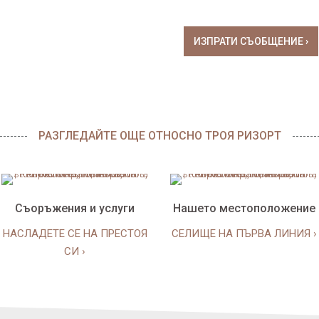
РАЗГЛЕДАЙТЕ ОЩЕ ОТНОСНО ТРОЯ РИЗОРТ
Съоръжения и услуги
Нашето местоположение
НАСЛАДЕТЕ СЕ НА ПРЕСТОЯ
СЕЛИЩЕ НА ПЪРВА ЛИНИЯ ›
СИ ›