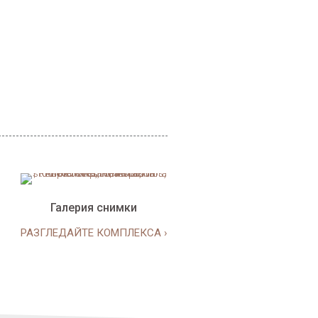
Галерия снимки
РАЗГЛЕДАЙТЕ КОМПЛЕКСА ›