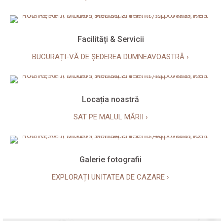
Facilități & Servicii
BUCURAȚI-VĂ DE ȘEDEREA DUMNEAVOASTRĂ ›
Locația noastră
SAT PE MALUL MĂRII ›
Galerie fotografii
EXPLORAȚI UNITATEA DE CAZARE ›