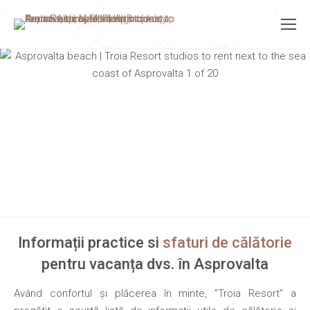
Informații practice si
sfaturi de călătorie
pentru vacanța dvs. în Asprovalta
Având confortul și plăcerea în minte, ”Troia Resort” a